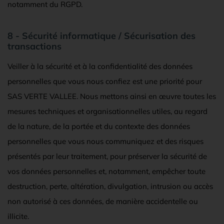
notamment du RGPD.
8 - Sécurité informatique / Sécurisation des
transactions
Veiller à la sécurité et à la confidentialité des données
personnelles que vous nous confiez est une priorité pour
SAS VERTE VALLEE. Nous mettons ainsi en œuvre toutes les
mesures techniques et organisationnelles utiles, au regard
de la nature, de la portée et du contexte des données
personnelles que vous nous communiquez et des risques
présentés par leur traitement, pour préserver la sécurité de
vos données personnelles et, notamment, empêcher toute
destruction, perte, altération, divulgation, intrusion ou accès
non autorisé à ces données, de manière accidentelle ou
illicite.