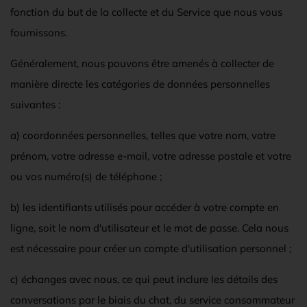
fonction du but de la collecte et du Service que nous vous
fournissons.
Généralement, nous pouvons être amenés à collecter de
manière directe les catégories de données personnelles
suivantes :
a) coordonnées personnelles, telles que votre nom, votre
prénom, votre adresse e-mail, votre adresse postale et votre
ou vos numéro(s) de téléphone ;
b) les identifiants utilisés pour accéder à votre compte en
ligne, soit le nom d'utilisateur et le mot de passe. Cela nous
est nécessaire pour créer un compte d'utilisation personnel ;
c) échanges avec nous, ce qui peut inclure les détails des
conversations par le biais du chat, du service consommateur