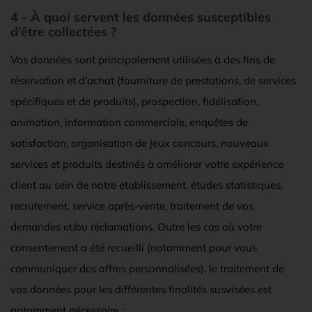
4 - À quoi servent les données susceptibles
d'être collectées ?
Vos données sont principalement utilisées à des fins de
réservation et d'achat (fourniture de prestations, de services
spécifiques et de produits), prospection, fidélisation,
animation, information commerciale, enquêtes de
satisfaction, organisation de jeux concours, nouveaux
services et produits destinés à améliorer votre expérience
client au sein de notre établissement, études statistiques,
recrutement, service après-vente, traitement de vos
demandes et/ou réclamations. Outre les cas où votre
consentement a été recueilli (notamment pour vous
communiquer des offres personnalisées), le traitement de
vos données pour les différentes finalités susvisées est
notamment nécessaire :