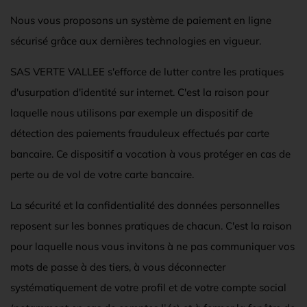
Nous vous proposons un système de paiement en ligne
sécurisé grâce aux dernières technologies en vigueur.
SAS VERTE VALLEE s'efforce de lutter contre les pratiques
d'usurpation d'identité sur internet. C'est la raison pour
laquelle nous utilisons par exemple un dispositif de
détection des paiements frauduleux effectués par carte
bancaire. Ce dispositif a vocation à vous protéger en cas de
perte ou de vol de votre carte bancaire.
La sécurité et la confidentialité des données personnelles
reposent sur les bonnes pratiques de chacun. C'est la raison
pour laquelle nous vous invitons à ne pas communiquer vos
mots de passe à des tiers, à vous déconnecter
systématiquement de votre profil et de votre compte social