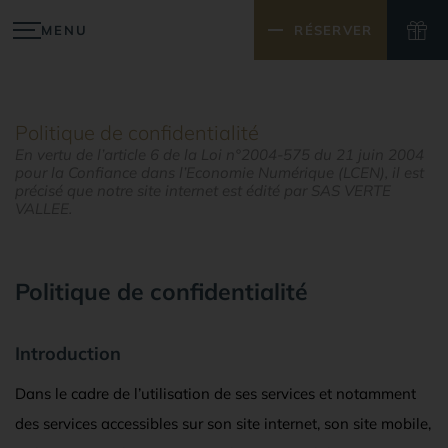
MENU
RÉSERVER
FERMER
Politique de confidentialité
En vertu de l’article 6 de la Loi n°2004-575 du 21 juin 2004
pour la Confiance dans l’Economie Numérique (LCEN), il est
précisé que notre site internet est édité par SAS VERTE
VALLEE.
Politique de confidentialité
Introduction
Dans le cadre de l’utilisation de ses services et notamment
des services accessibles sur son site internet, son site mobile,