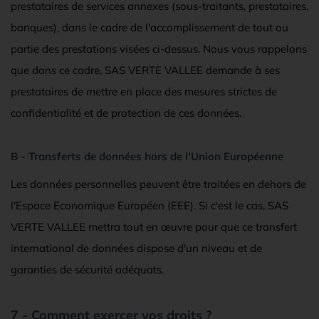
prestataires de services annexes (sous-traitants, prestataires,
banques), dans le cadre de l'accomplissement de tout ou
partie des prestations visées ci-dessus. Nous vous rappelons
que dans ce cadre, SAS VERTE VALLEE demande à ses
prestataires de mettre en place des mesures strictes de
confidentialité et de protection de ces données.
B - Transferts de données hors de l'Union Européenne
Les données personnelles peuvent être traitées en dehors de
l'Espace Economique Européen (EEE). Si c'est le cas, SAS
VERTE VALLEE mettra tout en œuvre pour que ce transfert
international de données dispose d'un niveau et de
garanties de sécurité adéquats.
7 - Comment exercer vos droits ?