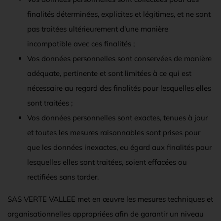
finalités déterminées, explicites et légitimes, et ne sont
pas traitées ultérieurement d'une manière
incompatible avec ces finalités ;
Vos données personnelles sont conservées de manière
adéquate, pertinente et sont limitées à ce qui est
nécessaire au regard des finalités pour lesquelles elles
sont traitées ;
Vos données personnelles sont exactes, tenues à jour
et toutes les mesures raisonnables sont prises pour
que les données inexactes, eu égard aux finalités pour
lesquelles elles sont traitées, soient effacées ou
rectifiées sans tarder.
SAS VERTE VALLEE met en œuvre les mesures techniques et
organisationnelles appropriées afin de garantir un niveau