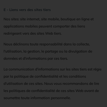
E - Liens vers des sites tiers
Nos sites: site internet, site mobile, boutique en ligne et
applications mobiles peuvent comporter des liens
redirigeant vers des sites Web tiers.
Nous déclinons toute responsabilité dans la collecte,
l'utilisation, la gestion, le partage ou la divulgation de
données et d'informations par ces tiers.
La communication d'informations sur les sites tiers est régie
par la politique de confidentialité et les conditions
d'utilisation de ces sites. Nous vous recommandons de lire
les politiques de confidentialité de ces sites Web avant de
soumettre toute information personnelle.