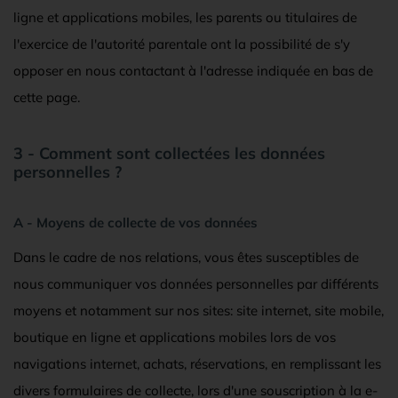
ligne et applications mobiles, les parents ou titulaires de
l'exercice de l'autorité parentale ont la possibilité de s'y
opposer en nous contactant à l'adresse indiquée en bas de
cette page.
3 - Comment sont collectées les données
personnelles ?
A - Moyens de collecte de vos données
Dans le cadre de nos relations, vous êtes susceptibles de
nous communiquer vos données personnelles par différents
moyens et notamment sur nos sites: site internet, site mobile,
boutique en ligne et applications mobiles lors de vos
navigations internet, achats, réservations, en remplissant les
divers formulaires de collecte, lors d'une souscription à la e-