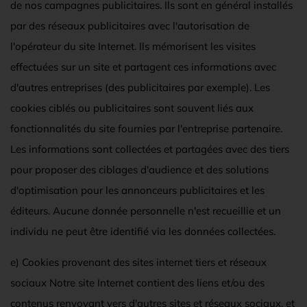
de nos campagnes publicitaires. Ils sont en général installés
par des réseaux publicitaires avec l'autorisation de
l'opérateur du site Internet. Ils mémorisent les visites
effectuées sur un site et partagent ces informations avec
d'autres entreprises (des publicitaires par exemple). Les
cookies ciblés ou publicitaires sont souvent liés aux
fonctionnalités du site fournies par l'entreprise partenaire.
Les informations sont collectées et partagées avec des tiers
pour proposer des ciblages d'audience et des solutions
d'optimisation pour les annonceurs publicitaires et les
éditeurs. Aucune donnée personnelle n'est recueillie et un
individu ne peut être identifié via les données collectées.
e) Cookies provenant des sites internet tiers et réseaux
sociaux Notre site Internet contient des liens et/ou des
contenus renvoyant vers d'autres sites et réseaux sociaux, et