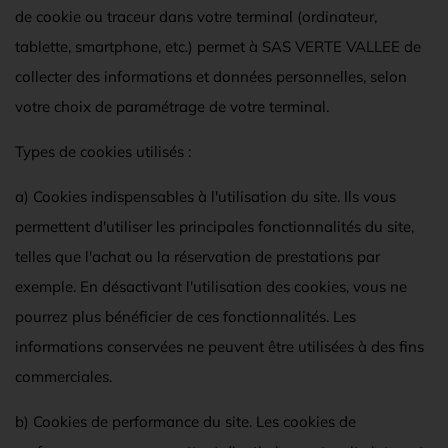
de cookie ou traceur dans votre terminal (ordinateur,
tablette, smartphone, etc.) permet à SAS VERTE VALLEE de
collecter des informations et données personnelles, selon
votre choix de paramétrage de votre terminal.
Types de cookies utilisés :
a) Cookies indispensables à l'utilisation du site. Ils vous
permettent d'utiliser les principales fonctionnalités du site,
telles que l'achat ou la réservation de prestations par
exemple. En désactivant l'utilisation des cookies, vous ne
pourrez plus bénéficier de ces fonctionnalités. Les
informations conservées ne peuvent être utilisées à des fins
commerciales.
b) Cookies de performance du site. Les cookies de