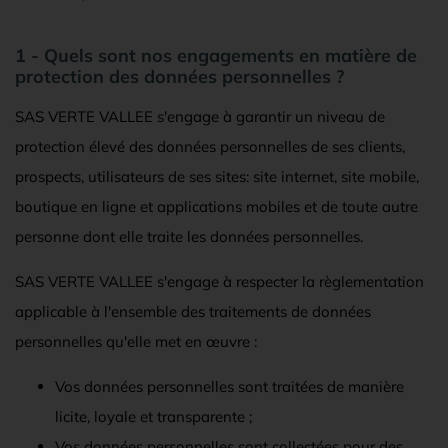
1 - Quels sont nos engagements en matière de
protection des données personnelles ?
SAS VERTE VALLEE s'engage à garantir un niveau de
protection élevé des données personnelles de ses clients,
prospects, utilisateurs de ses sites: site internet, site mobile,
boutique en ligne et applications mobiles et de toute autre
personne dont elle traite les données personnelles.
SAS VERTE VALLEE s'engage à respecter la règlementation
applicable à l'ensemble des traitements de données
personnelles qu'elle met en œuvre :
Vos données personnelles sont traitées de manière
licite, loyale et transparente ;
Vos données personnelles sont collectées pour des