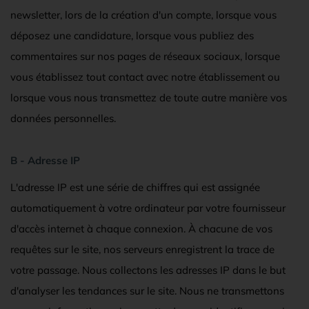
newsletter, lors de la création d'un compte, lorsque vous
déposez une candidature, lorsque vous publiez des
commentaires sur nos pages de réseaux sociaux, lorsque
vous établissez tout contact avec notre établissement ou
lorsque vous nous transmettez de toute autre manière vos
données personnelles.
B - Adresse IP
L'adresse IP est une série de chiffres qui est assignée
automatiquement à votre ordinateur par votre fournisseur
d'accès internet à chaque connexion. À chacune de vos
requêtes sur le site, nos serveurs enregistrent la trace de
votre passage. Nous collectons les adresses IP dans le but
d'analyser les tendances sur le site. Nous ne transmettons