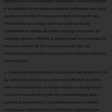
performance nous permettent d'optimiser notre site internet
et de détecter les éventuels problèmes techniques que vous
pourriez rencontrer. Ils nous permettent de recueillir des
informations sur la façon dont vous utilisez le site,
notamment le nombre de visites par page, le nombre de
messages d'erreur affichés, le temps passé sur une page, ou
encore le nombre de clics sur une zone du site. Les
informations conservées ne peuvent être utilisées à des fins
commerciales.
c) Cookies de fonctionnalités. Ces cookies permettent au site
de mémoriser les choix que vous avez effectués (comme
votre nom d'utilisateur, la langue choisie ou la région où
vous vous trouvez) et fournir des caractéristiques plus
précises et personnelles. Ces cookies peuvent aussi être
utilisés pour mémoriser les modifications apportées par