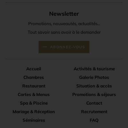
Newsletter
Promotions, nouveautés, actualités...
Tout savoir sans avoir à le demander
ABONNEZ-VOUS
Accueil
Activités & tourisme
Chambres
Galerie Photos
Restaurant
Situation & accès
Cartes & Menus
Promotions & séjours
Spa & Piscine
Contact
Mariage & Réception
Recrutement
Séminaires
FAQ