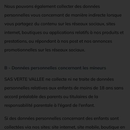
Nous pouvons également collecter des données
personnelles vous concernant de manière indirecte lorsque
vous partagez du contenu sur les réseaux sociaux, sites
internet, boutiques ou applications relatifs à nos produits et
prestations, ou répondant à nos post et nos annonces
promotionnelles sur les réseaux sociaux.
B - Données personnelles concernant les mineurs
SAS VERTE VALLEE ne collecte ni ne traite de données
personnelles relatives aux enfants de moins de 18 ans sans
accord préalable des parents ou titulaires de la
responsabilité parentale à l'égard de l'enfant.
Si des données personnelles concernant des enfants sont
collectées via nos sites: site internet, site mobile, boutique en