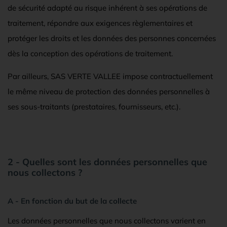
de sécurité adapté au risque inhérent à ses opérations de
traitement, répondre aux exigences règlementaires et
protéger les droits et les données des personnes concernées
dès la conception des opérations de traitement.
Par ailleurs, SAS VERTE VALLEE impose contractuellement
le même niveau de protection des données personnelles à
ses sous-traitants (prestataires, fournisseurs, etc.).
2 - Quelles sont les données personnelles que
nous collectons ?
A - En fonction du but de la collecte
Les données personnelles que nous collectons varient en