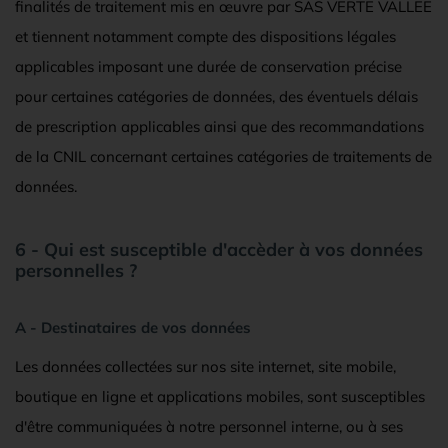
finalités de traitement mis en œuvre par SAS VERTE VALLEE
et tiennent notamment compte des dispositions légales
applicables imposant une durée de conservation précise
pour certaines catégories de données, des éventuels délais
de prescription applicables ainsi que des recommandations
de la CNIL concernant certaines catégories de traitements de
données.
6 - Qui est susceptible d'accèder à vos données
personnelles ?
A - Destinataires de vos données
Les données collectées sur nos site internet, site mobile,
boutique en ligne et applications mobiles, sont susceptibles
d'être communiquées à notre personnel interne, ou à ses