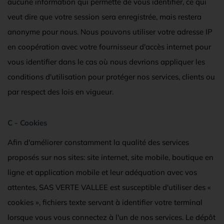
aucune information qui permette de vous identifier, ce qui
veut dire que votre session sera enregistrée, mais restera
anonyme pour nous. Nous pouvons utiliser votre adresse IP
en coopération avec votre fournisseur d'accès internet pour
vous identifier dans le cas où nous devrions appliquer les
conditions d'utilisation pour protéger nos services, clients ou
par respect des lois en vigueur.
C - Cookies
Afin d'améliorer constamment la qualité des services
proposés sur nos sites: site internet, site mobile, boutique en
ligne et application mobile et leur adéquation avec vos
attentes, SAS VERTE VALLEE est susceptible d'utiliser des «
cookies », fichiers texte servant à identifier votre terminal
lorsque vous vous connectez à l'un de nos services. Le dépôt