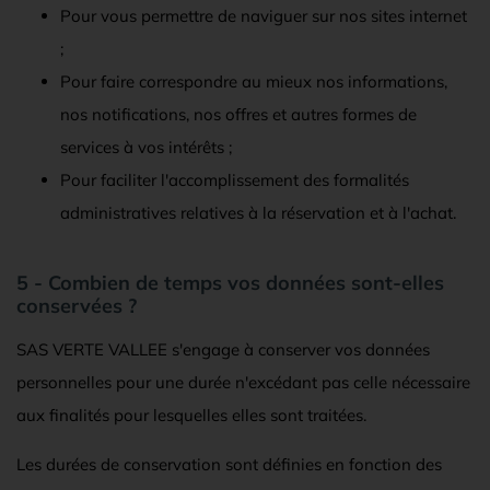
Pour vous permettre de naviguer sur nos sites internet
;
Pour faire correspondre au mieux nos informations,
nos notifications, nos offres et autres formes de
services à vos intérêts ;
Pour faciliter l'accomplissement des formalités
administratives relatives à la réservation et à l'achat.
5 - Combien de temps vos données sont-elles
conservées ?
SAS VERTE VALLEE s'engage à conserver vos données
personnelles pour une durée n'excédant pas celle nécessaire
aux finalités pour lesquelles elles sont traitées.
Les durées de conservation sont définies en fonction des