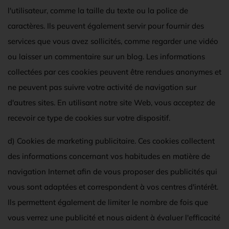
l'utilisateur, comme la taille du texte ou la police de
caractères. Ils peuvent également servir pour fournir des
services que vous avez sollicités, comme regarder une vidéo
ou laisser un commentaire sur un blog. Les informations
collectées par ces cookies peuvent être rendues anonymes et
ne peuvent pas suivre votre activité de navigation sur
d'autres sites. En utilisant notre site Web, vous acceptez de
recevoir ce type de cookies sur votre dispositif.
d) Cookies de marketing publicitaire. Ces cookies collectent
des informations concernant vos habitudes en matière de
navigation Internet afin de vous proposer des publicités qui
vous sont adaptées et correspondent à vos centres d'intérêt.
Ils permettent également de limiter le nombre de fois que
vous verrez une publicité et nous aident à évaluer l'efficacité