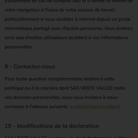
(notamment en cas de comptes liés) et à fermer la fenêtre de
votre navigateur à l'issue de votre session de travail,
particulièrement si vous accédez à internet depuis un poste
informatique partagé avec d'autres personnes. Vous éviterez
ainsi que d'autres utilisateurs accèdent à vos informations
personnelles.
9 - Contactez-nous
Pour toute question complémentaire relative à cette
politique ou à la manière dont SAS VERTE VALLEE traite
vos données personnelles, nous vous invitons à nous
contacter à l'adresse suivante :
contact@vertevallee.fr
10 - Modifications de la déclaration