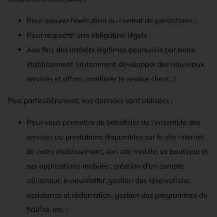
Pour assurer l'exécution du contrat de prestations ;
Pour respecter une obligation légale ;
Aux fins des intérêts légitimes poursuivis par notre
établissement (notamment développer des nouveaux
services et offres, améliorer le service client…).
Plus particulièrement, vos données sont utilisées :
Pour vous permettre de bénéficier de l'ensemble des
services ou prestations disponibles sur le site internet
de notre établissement, son site mobile, sa boutique et
ses applications mobiles : création d'un compte
utilisateur, e-newsletter, gestion des réservations,
assistance et réclamation, gestion des programmes de
fidélité, etc. ;