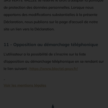
SAS VERTE VALLEE se réserve le droit d'adapter la politique
de protection des données personnelles. Lorsque nous
apportons des modifications substantielles à la présente
Déclaration, nous publions sur la page d'accueil de notre
site un lien vers la Déclaration.
11 - Opposition au démarchage téléphonique
L’utilisateur a la possibilité de s’inscrire sur la liste
d’opposition au démarchage téléphonique en se rendant sur
le lien suivant :
https://www.bloctel.gouv.fr/
-
Voir les mentions légales