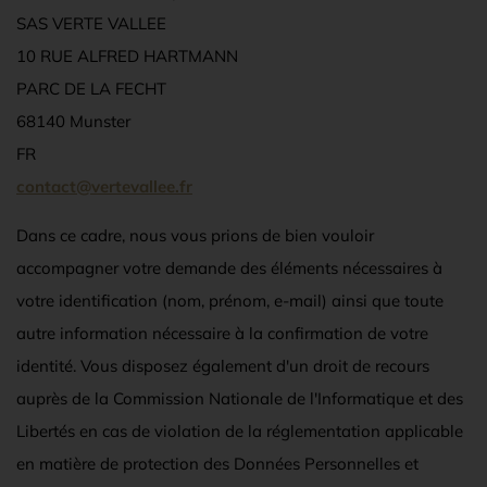
SAS VERTE VALLEE
10 RUE ALFRED HARTMANN
PARC DE LA FECHT
68140 Munster
FR
contact@vertevallee.fr
Dans ce cadre, nous vous prions de bien vouloir
accompagner votre demande des éléments nécessaires à
votre identification (nom, prénom, e-mail) ainsi que toute
autre information nécessaire à la confirmation de votre
identité. Vous disposez également d'un droit de recours
auprès de la Commission Nationale de l'Informatique et des
Libertés en cas de violation de la réglementation applicable
en matière de protection des Données Personnelles et