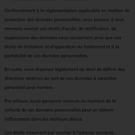
Conformément à la réglementation applicable en matière de
protection des données personnelles, vous pouvez, à tout
moment, exercer vos droits d'accès, de rectification, de
suppression des données vous concernant ainsi que vos
droits de limitation et d'opposition au traitement et à la
portabilité de vos données personnelles.
En outre, vous disposez légalement du droit de définir des
directives relatives au sort de vos données à caractère
personnel post mortem.
Par ailleurs, toute personne mineure au moment de la
collecte de ses données personnelles peut en obtenir
l'effacement dans les meilleurs délais.
Ces droits s'exercent par courrier à l'adresse suivante :