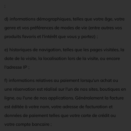
;
d) informations démographiques, telles que votre âge, votre
genre et vos préférences de modes de vie (entre autres vos
produits favoris et l'intérêt que vous y portez) ;
e) historiques de navigation, telles que les pages visitées, la
date de la visite, la localisation lors de la visite, ou encore
l'adresse IP ;
f) informations relatives au paiement lorsqu'un achat ou
une réservation est réalisé sur l'un de nos sites, boutiques en
ligne, ou l'une de nos applications. Généralement la facture
est éditée à votre nom, votre adresse de facturation et
données de paiement telles que votre carte de crédit ou
votre compte bancaire ;