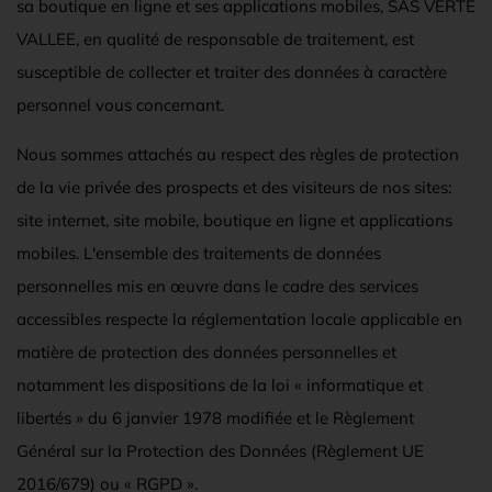
sa boutique en ligne et ses applications mobiles, SAS VERTE
VALLEE, en qualité de responsable de traitement, est
susceptible de collecter et traiter des données à caractère
personnel vous concernant.
Nous sommes attachés au respect des règles de protection
de la vie privée des prospects et des visiteurs de nos sites:
site internet, site mobile, boutique en ligne et applications
mobiles. L'ensemble des traitements de données
personnelles mis en œuvre dans le cadre des services
accessibles respecte la réglementation locale applicable en
matière de protection des données personnelles et
notamment les dispositions de la loi « informatique et
libertés » du 6 janvier 1978 modifiée et le Règlement
Général sur la Protection des Données (Règlement UE
2016/679) ou « RGPD ».