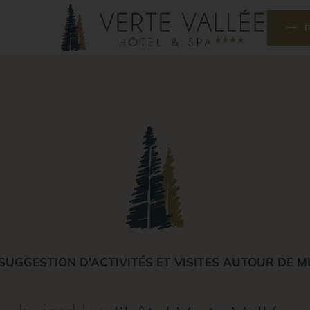
SUGGESTION D’ACTIVITÉS ET VISITES AUTOUR DE 