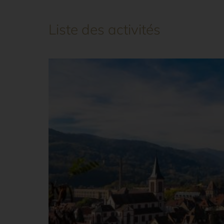
Liste des activités