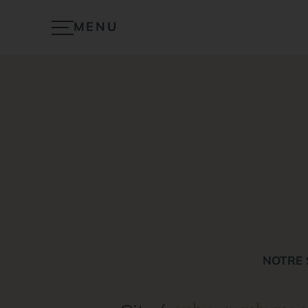
MENU
FERMER
NOTRE 