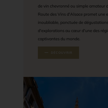
de vin chevronné ou simple amateur d
Route des Vins d'Alsace promet une 
inoubliable, ponctuée de dégustations
d'explorations au cœur d'une des régio
captivantes du monde.
DÉCOUVRIR