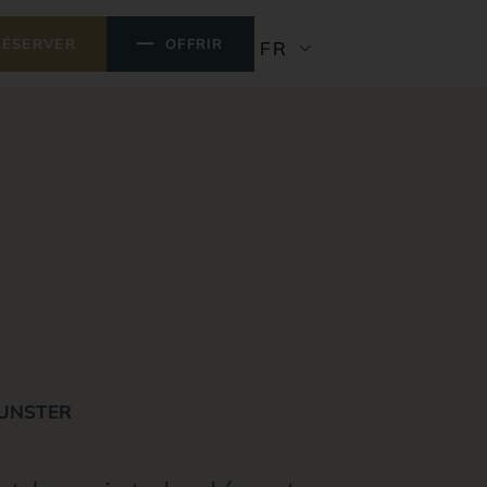
RÉSERVER
OFFRIR
FR
MUNSTER