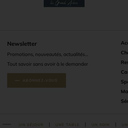
Acc
Newsletter
Ch
Promotions, nouveautés, actualités...
Re
Tout savoir sans avoir à le demander
Ca
ABONNEZ-VOUS
Sp
Ma
Sé
UN SÉJOUR
UNE TABLE
UN SOIN
UN