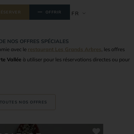
RÉSERVER
OFFRIR
FR
 DE NOS OFFRES SPÉCIALES
omie avec le
restaurant Les Grands Arbres
, les offres
te Vallée
à utiliser pour les réservations directes ou pour
TOUTES NOS OFFRES