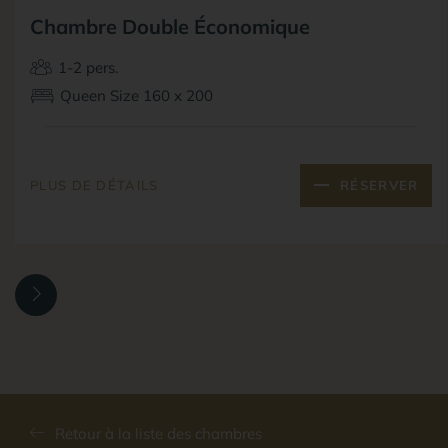
Chambre Double Économique
1-2 pers.
Queen Size 160 x 200
PLUS DE DÉTAILS
RÉSERVER
Retour à la liste des chambres