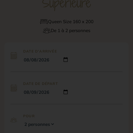
Supérieure
Queen Size 160 x 200
De 1 à 2 personnes
DATE D'ARRIVÉE
DATE DE DÉPART
POUR