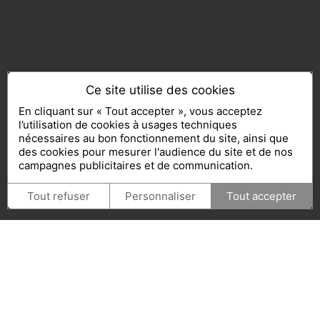
Ce site utilise des cookies
En cliquant sur « Tout accepter », vous acceptez
l’utilisation de cookies à usages techniques
nécessaires au bon fonctionnement du site, ainsi que
des cookies pour mesurer l'audience du site et de nos
campagnes publicitaires et de communication.
Tout refuser
Personnaliser
Tout accepter