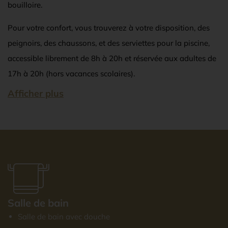
bouilloire.
Pour votre confort, vous trouverez à votre disposition, des
peignoirs, des chaussons, et des serviettes pour la piscine,
accessible librement de 8h à 20h et réservée aux adultes de
17h à 20h (hors vacances scolaires).
Afficher plus
Afficher moins
Salle de bain
Salle de bain avec douche