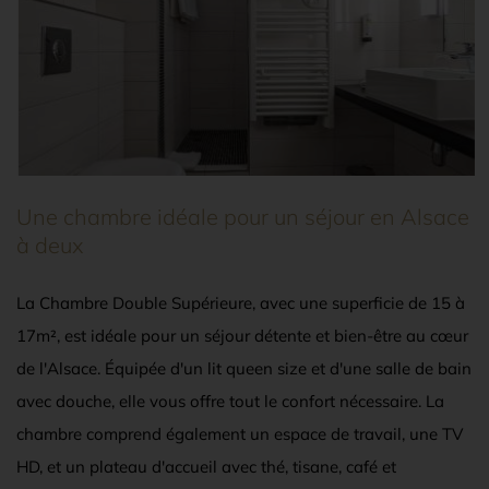
Une chambre idéale pour un séjour en Alsace
à deux
La Chambre Double Supérieure, avec une superficie de 15 à
17m², est idéale pour un séjour détente et bien-être au cœur
de l'Alsace. Équipée d'un lit queen size et d'une salle de bain
avec douche, elle vous offre tout le confort nécessaire. La
chambre comprend également un espace de travail, une TV
HD, et un plateau d'accueil avec thé, tisane, café et