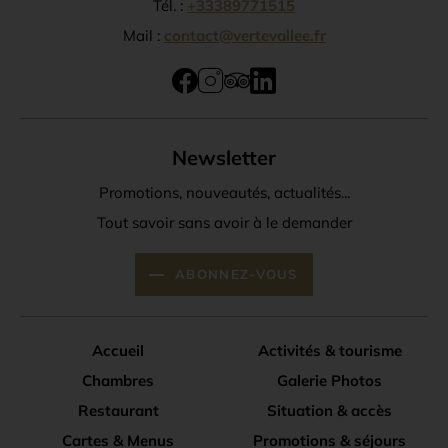
Tél. :
+33389771515
Mail :
contact@vertevallee.fr
Newsletter
Promotions, nouveautés, actualités...
Tout savoir sans avoir à le demander
ABONNEZ-VOUS
Accueil
Activités & tourisme
Chambres
Galerie Photos
Restaurant
Situation & accès
Cartes & Menus
Promotions & séjours