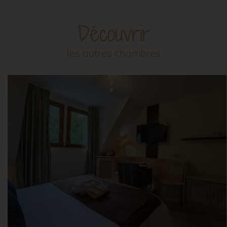
Découvrir
les autres chambres