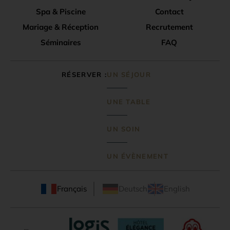
Spa & Piscine
Contact
Mariage & Réception
Recrutement
Séminaires
FAQ
RÉSERVER
UN SÉJOUR
UNE TABLE
UN SOIN
UN ÉVÈNEMENT
Français
Deutsch
English