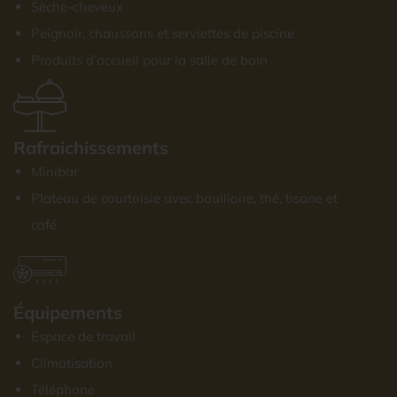
Sèche-cheveux
Peignoir, chaussons et serviettes de piscine
Produits d’accueil pour la salle de bain
Rafraichissements
Minibar
Plateau de courtoisie avec bouilloire, thé, tisane et
café
Équipements
Espace de travail
Climatisation
Téléphone