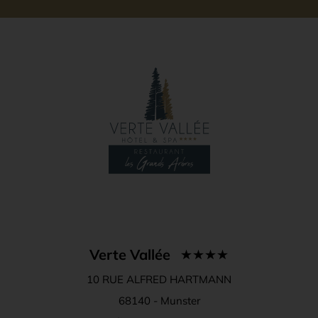
Verte Vallée
10 RUE ALFRED HARTMANN
68140 -
Munster